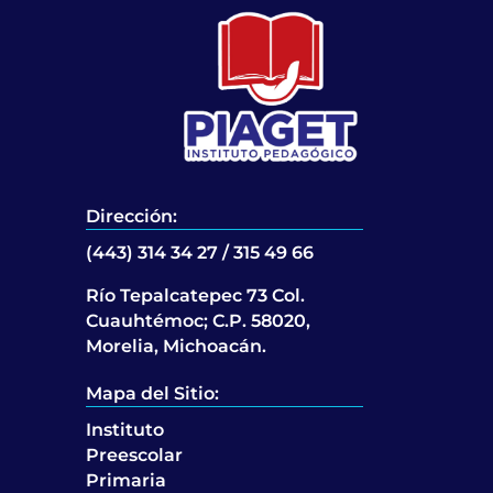
Dirección:
(443) 314 34 27 / 315 49 66
Río Tepalcatepec 73 Col.
Cuauhtémoc; C.P. 58020,
Morelia, Michoacán.
Mapa del Sitio:
Instituto
Preescolar
Primaria