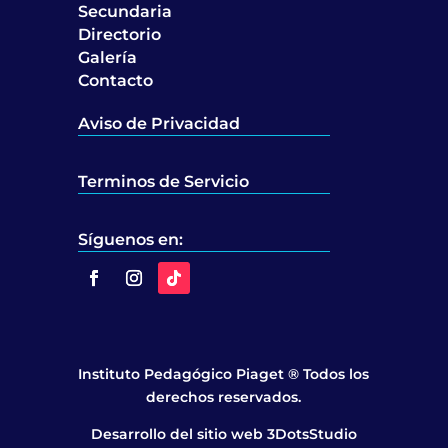
Secundaria
Directorio
Galería
Contacto
Aviso de Privacidad
Terminos de Servicio
Síguenos en:
Instituto Pedagógico Piaget ® Todos los
derechos reservados.
Desarrollo del sitio web 3DotsStudio